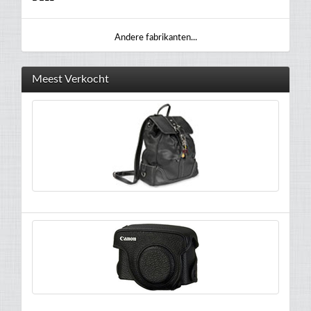
Andere fabrikanten...
Meest Verkocht